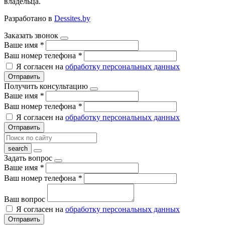
владельца.
Разработано в
Dessites.by
Заказать звонок
Ваше имя
*
Ваш номер телефона
*
Я согласен на
обработку персональных данных
Отправить
Получить консультацию
Ваше имя
*
Ваш номер телефона
*
Я согласен на
обработку персональных данных
Отправить
Задать вопрос
Ваше имя
*
Ваш номер телефона
*
Ваш вопрос
Я согласен на
обработку персональных данных
Отправить