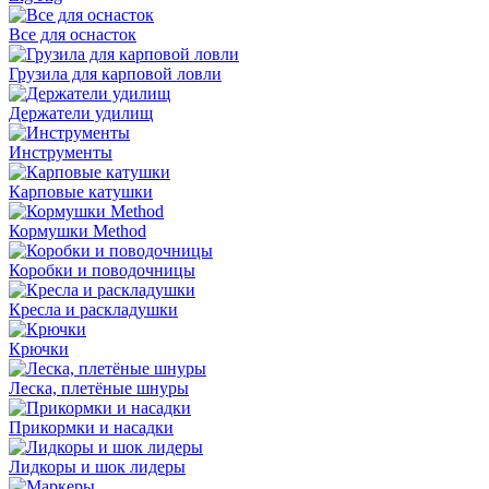
Все для оснасток
Грузила для карповой ловли
Держатели удилищ
Инструменты
Карповые катушки
Кормушки Method
Коробки и поводочницы
Кресла и раскладушки
Крючки
Леска, плетёные шнуры
Прикормки и насадки
Лидкоры и шок лидеры