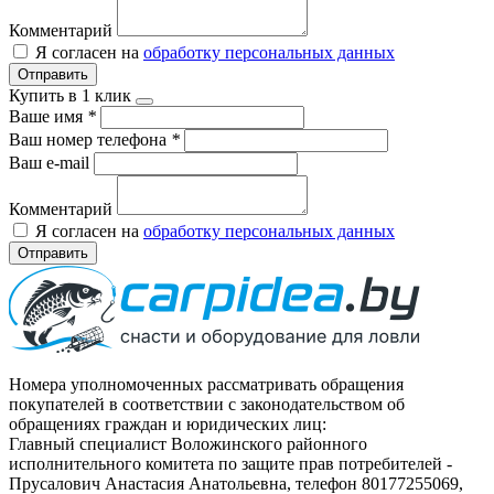
Комментарий
Я согласен на
обработку персональных данных
Отправить
Купить в 1 клик
Ваше имя
*
Ваш номер телефона
*
Ваш e-mail
Комментарий
Я согласен на
обработку персональных данных
Отправить
Номера уполномоченных рассматривать обращения
покупателей в соответствии с законодательством об
обращениях граждан и юридических лиц:
Главный специалист Воложинского районного
исполнительного комитета по защите прав потребителей -
Прусалович Анастасия Анатольевна, телефон 80177255069,