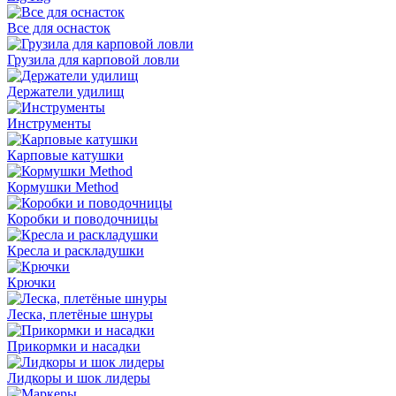
Все для оснасток
Грузила для карповой ловли
Держатели удилищ
Инструменты
Карповые катушки
Кормушки Method
Коробки и поводочницы
Кресла и раскладушки
Крючки
Леска, плетёные шнуры
Прикормки и насадки
Лидкоры и шок лидеры