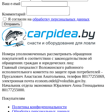
Ваш e-mail
Комментарий
Я согласен на
обработку персональных данных
Отправить
Номера уполномоченных рассматривать обращения
покупателей в соответствии с законодательством об
обращениях граждан и юридических лиц:
Главный специалист Воложинского районного
исполнительного комитета по защите прав потребителей -
Прусалович Анастасия Анатольевна, телефон 80177255069,
электронная почта econom.otdel@volozhin.gov.by.
Начальник отдела экономики Юралевич Анна Геннадьевна
80177255000.
Покупателям
Политика конфиденциальности
Обработка персональных данных