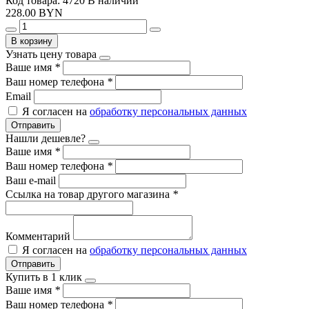
Код товара: 4720
В наличии
228.00 BYN
В корзину
Узнать цену товара
Ваше имя
*
Ваш номер телефона
*
Email
Я согласен на
обработку персональных данных
Отправить
Нашли дешевле?
Ваше имя
*
Ваш номер телефона
*
Ваш e-mail
Ссылка на товар другого магазина
*
Комментарий
Я согласен на
обработку персональных данных
Отправить
Купить в 1 клик
Ваше имя
*
Ваш номер телефона
*