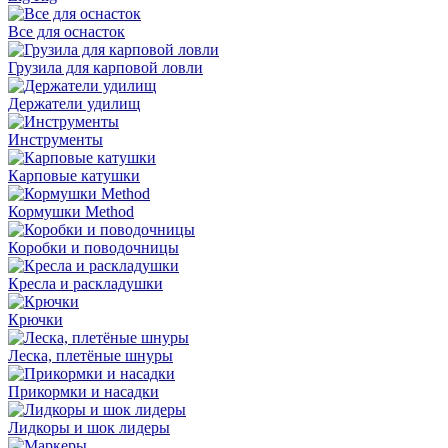
Все для оснасток
Грузила для карповой ловли
Держатели удилищ
Инструменты
Карповые катушки
Кормушки Method
Коробки и поводочницы
Кресла и раскладушки
Крючки
Леска, плетёные шнуры
Прикормки и насадки
Лидкоры и шок лидеры