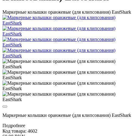
Маркерные колышки оранжевые (для клипсования) EastShark
Маркерные колышки оранжевые (для клипсования) EastShark
Подробнее
Код товара: 4602