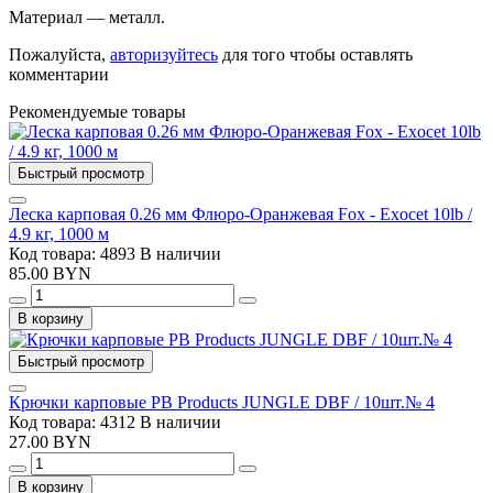
Материал — металл.
Пожалуйста,
авторизуйтесь
для того чтобы оставлять
комментарии
Рекомендуемые товары
Быстрый просмотр
Леска карповая 0.26 мм Флюро-Оранжевая Fox - Exocet 10lb /
4.9 кг, 1000 м
Код товара: 4893
В наличии
85.00 BYN
В корзину
Быстрый просмотр
Крючки карповые PB Products JUNGLE DBF / 10шт.№ 4
Код товара: 4312
В наличии
27.00 BYN
В корзину