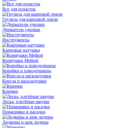
Все для оснасток
Грузила для карповой ловли
Держатели удилищ
Инструменты
Карповые катушки
Кормушки Method
Коробки и поводочницы
Кресла и раскладушки
Крючки
Леска, плетёные шнуры
Прикормки и насадки
Лидкоры и шок лидеры