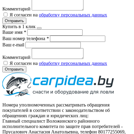
Комментарий
Я согласен на
обработку персональных данных
Отправить
Купить в 1 клик
Ваше имя
*
Ваш номер телефона
*
Ваш e-mail
Комментарий
Я согласен на
обработку персональных данных
Отправить
Номера уполномоченных рассматривать обращения
покупателей в соответствии с законодательством об
обращениях граждан и юридических лиц:
Главный специалист Воложинского районного
исполнительного комитета по защите прав потребителей -
Прусалович Анастасия Анатольевна, телефон 80177255069,