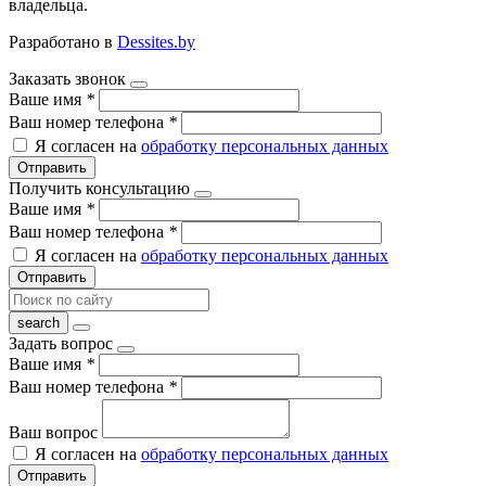
владельца.
Разработано в
Dessites.by
Заказать звонок
Ваше имя
*
Ваш номер телефона
*
Я согласен на
обработку персональных данных
Отправить
Получить консультацию
Ваше имя
*
Ваш номер телефона
*
Я согласен на
обработку персональных данных
Отправить
Задать вопрос
Ваше имя
*
Ваш номер телефона
*
Ваш вопрос
Я согласен на
обработку персональных данных
Отправить