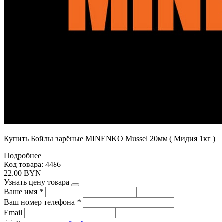
Купить Бойлы варёные MINENKO Mussel 20мм ( Мидия 1кг )
Подробнее
Код товара: 4486
22.00 BYN
Узнать цену товара
Ваше имя
*
Ваш номер телефона
*
Email