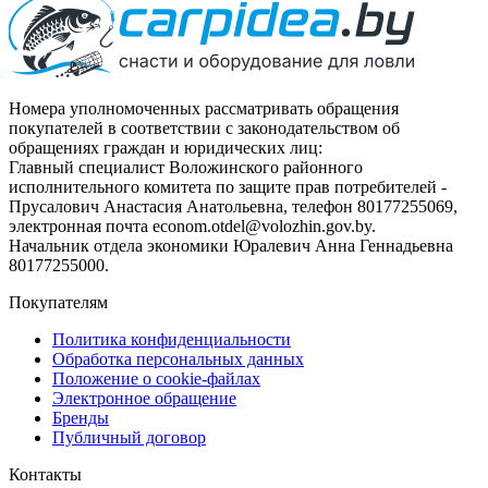
Номера уполномоченных рассматривать обращения
покупателей в соответствии с законодательством об
обращениях граждан и юридических лиц:
Главный специалист Воложинского районного
исполнительного комитета по защите прав потребителей -
Прусалович Анастасия Анатольевна, телефон 80177255069,
электронная почта econom.otdel@volozhin.gov.by.
Начальник отдела экономики Юралевич Анна Геннадьевна
80177255000.
Покупателям
Политика конфиденциальности
Обработка персональных данных
Положение о cookie-файлах
Электронное обращение
Бренды
Публичный договор
Контакты