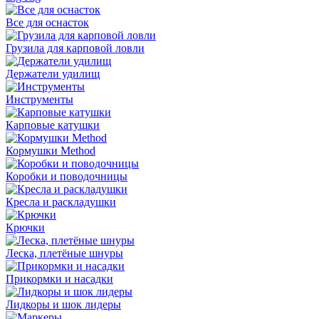
Все для оснасток
Грузила для карповой ловли
Держатели удилищ
Инструменты
Карповые катушки
Кормушки Method
Коробки и поводочницы
Кресла и раскладушки
Крючки
Леска, плетёные шнуры
Прикормки и насадки
Лидкоры и шок лидеры