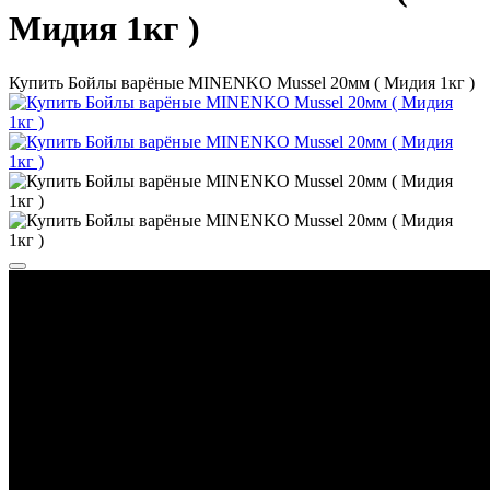
Мидия 1кг )
Купить Бойлы варёные MINENKO Mussel 20мм ( Мидия 1кг )