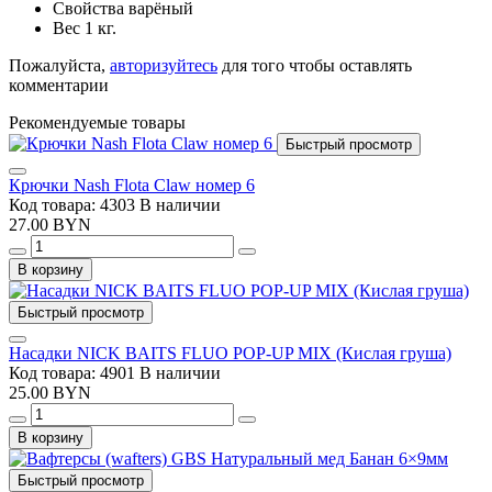
Свойства варёный
Вес 1 кг.
Пожалуйста,
авторизуйтесь
для того чтобы оставлять
комментарии
Рекомендуемые товары
Быстрый просмотр
Крючки Nash Flota Claw номер 6
Код товара: 4303
В наличии
27.00 BYN
В корзину
Быстрый просмотр
Насадки NICK BAITS FLUO POP-UP MIX (Кислая груша)
Код товара: 4901
В наличии
25.00 BYN
В корзину
Быстрый просмотр