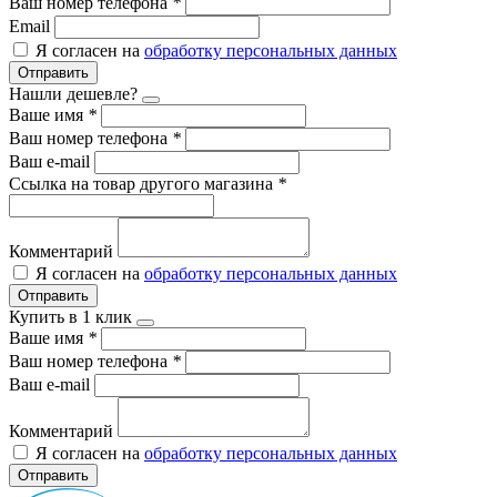
Ваш номер телефона
*
Email
Я согласен на
обработку персональных данных
Отправить
Нашли дешевле?
Ваше имя
*
Ваш номер телефона
*
Ваш e-mail
Ссылка на товар другого магазина
*
Комментарий
Я согласен на
обработку персональных данных
Отправить
Купить в 1 клик
Ваше имя
*
Ваш номер телефона
*
Ваш e-mail
Комментарий
Я согласен на
обработку персональных данных
Отправить