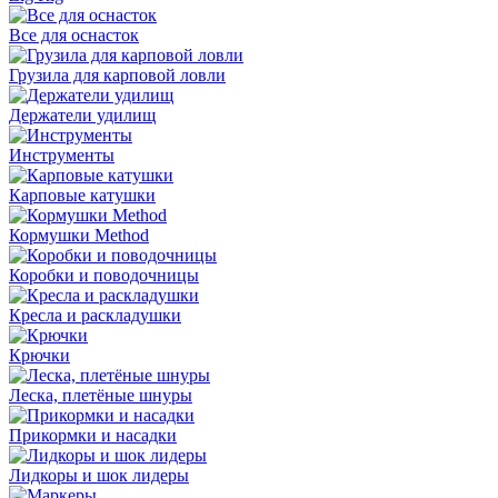
Все для оснасток
Грузила для карповой ловли
Держатели удилищ
Инструменты
Карповые катушки
Кормушки Method
Коробки и поводочницы
Кресла и раскладушки
Крючки
Леска, плетёные шнуры
Прикормки и насадки
Лидкоры и шок лидеры