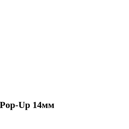
Pop-Up 14мм