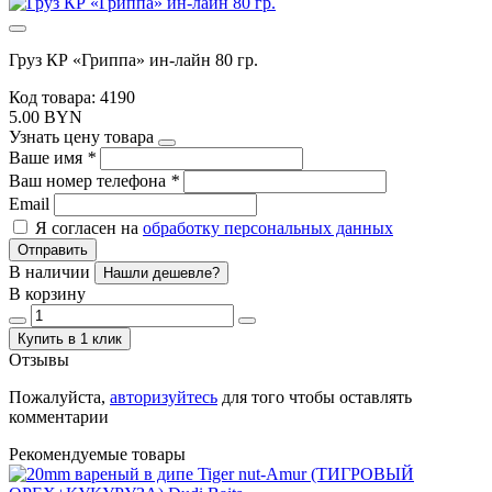
Груз КР «Гриппа» ин-лайн 80 гр.
Код товара: 4190
5.00 BYN
Узнать цену товара
Ваше имя
*
Ваш номер телефона
*
Email
Я согласен на
обработку персональных данных
Отправить
В наличии
Нашли дешевле?
В корзину
Купить в 1 клик
Отзывы
Пожалуйста,
авторизуйтесь
для того чтобы оставлять
комментарии
Рекомендуемые товары