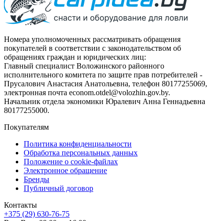
Номера уполномоченных рассматривать обращения
покупателей в соответствии с законодательством об
обращениях граждан и юридических лиц:
Главный специалист Воложинского районного
исполнительного комитета по защите прав потребителей -
Прусалович Анастасия Анатольевна, телефон 80177255069,
электронная почта econom.otdel@volozhin.gov.by.
Начальник отдела экономики Юралевич Анна Геннадьевна
80177255000.
Покупателям
Политика конфиденциальности
Обработка персональных данных
Положение о cookie-файлах
Электронное обращение
Бренды
Публичный договор
Контакты
+375 (29) 630-76-75