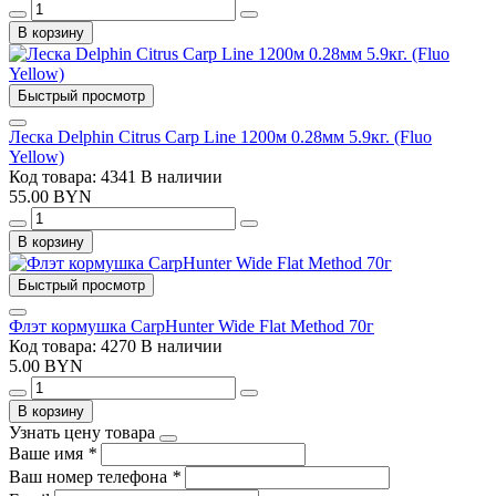
В корзину
Быстрый просмотр
Леска Delphin Citrus Carp Line 1200м 0.28мм 5.9кг. (Fluo
Yellow)
Код товара: 4341
В наличии
55.00 BYN
В корзину
Быстрый просмотр
Флэт кормушка CarpHunter Wide Flat Method 70г
Код товара: 4270
В наличии
5.00 BYN
В корзину
Узнать цену товара
Ваше имя
*
Ваш номер телефона
*