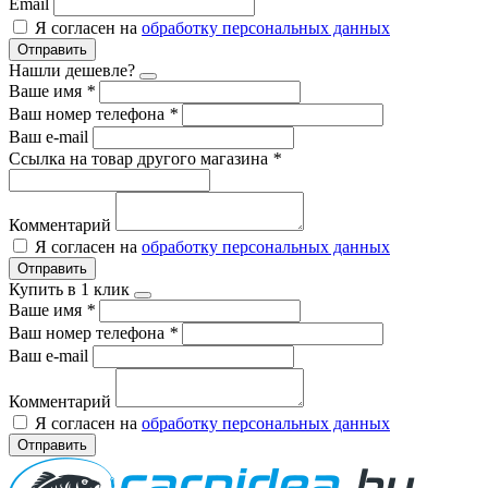
Email
Я согласен на
обработку персональных данных
Отправить
Нашли дешевле?
Ваше имя
*
Ваш номер телефона
*
Ваш e-mail
Ссылка на товар другого магазина
*
Комментарий
Я согласен на
обработку персональных данных
Отправить
Купить в 1 клик
Ваше имя
*
Ваш номер телефона
*
Ваш e-mail
Комментарий
Я согласен на
обработку персональных данных
Отправить