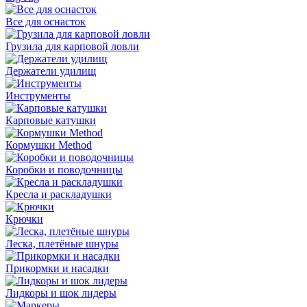
Все для оснасток
Грузила для карповой ловли
Держатели удилищ
Инструменты
Карповые катушки
Кормушки Method
Коробки и поводочницы
Кресла и раскладушки
Крючки
Леска, плетёные шнуры
Прикормки и насадки
Лидкоры и шок лидеры