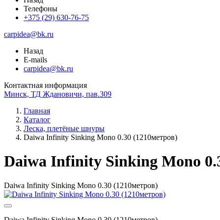
Телефоны
+375 (29) 630-76-75
carpidea@bk.ru
Назад
E-mails
carpidea@bk.ru
Контактная информация
Минск, ТД Ждановичи, пав.309
Главная
Каталог
Леска, плетёные шнуры
Daiwa Infinity Sinking Mono 0.30 (1210метров)
Daiwa Infinity Sinking Mono 0
Daiwa Infinity Sinking Mono 0.30 (1210метров)
Daiwa Infinity Sinking Mono 0.30 (1210метров)