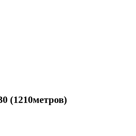
.30 (1210метров)