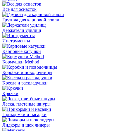
Все для оснасток
Грузила для карповой ловли
Держатели удилищ
Инструменты
Карповые катушки
Кормушки Method
Коробки и поводочницы
Кресла и раскладушки
Крючки
Леска, плетёные шнуры
Прикормки и насадки
Лидкоры и шок лидеры