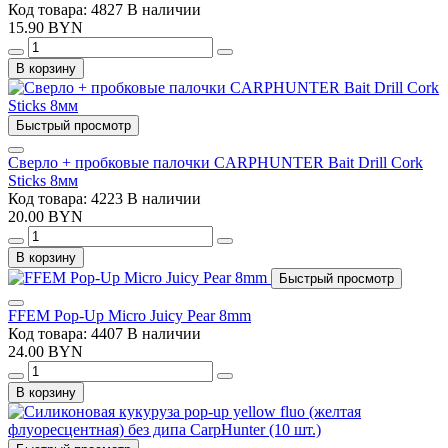
Код товара: 4827
В наличии
15.90 BYN
В корзину
Быстрый просмотр
Сверло + пробковые палочки CARPHUNTER Bait Drill Cork
Sticks 8мм
Код товара: 4223
В наличии
20.00 BYN
В корзину
Быстрый просмотр
FFEM Pop-Up Micro Juicy Pear 8mm
Код товара: 4407
В наличии
24.00 BYN
В корзину