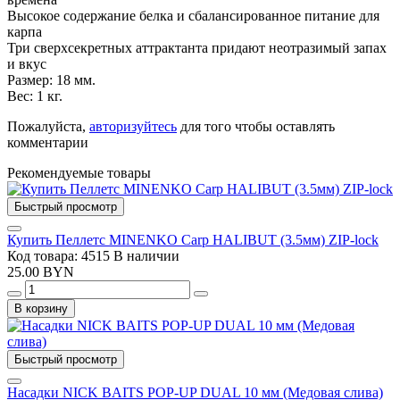
Высокое содержание белка и сбалансированное питание для
карпа
Три сверхсекретных аттрактанта придают неотразимый запах
и вкус
Размер: 18 мм.
Вес: 1 кг.
Пожалуйста,
авторизуйтесь
для того чтобы оставлять
комментарии
Рекомендуемые товары
Быстрый просмотр
Купить Пеллетс MINENKO Carp HALIBUT (3.5мм) ZIP-lock
Код товара: 4515
В наличии
25.00 BYN
В корзину
Быстрый просмотр
Насадки NICK BAITS POP-UP DUAL 10 мм (Медовая слива)