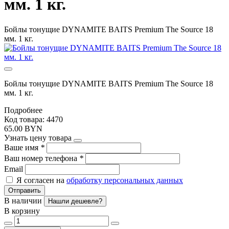
мм. 1 кг.
Бойлы тонущие DYNAMITE BAITS Premium The Source 18
мм. 1 кг.
Бойлы тонущие DYNAMITE BAITS Premium The Source 18
мм. 1 кг.
Подробнее
Код товара: 4470
65.00 BYN
Узнать цену товара
Ваше имя
*
Ваш номер телефона
*
Email
Я согласен на
обработку персональных данных
Отправить
В наличии
Нашли дешевле?
В корзину