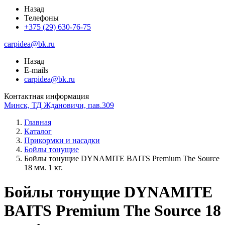
Назад
Телефоны
+375 (29) 630-76-75
carpidea@bk.ru
Назад
E-mails
carpidea@bk.ru
Контактная информация
Минск, ТД Ждановичи, пав.309
Главная
Каталог
Прикормки и насадки
Бойлы тонущие
Бойлы тонущие DYNAMITE BAITS Premium The Source
18 мм. 1 кг.
Бойлы тонущие DYNAMITE
BAITS Premium The Source 18