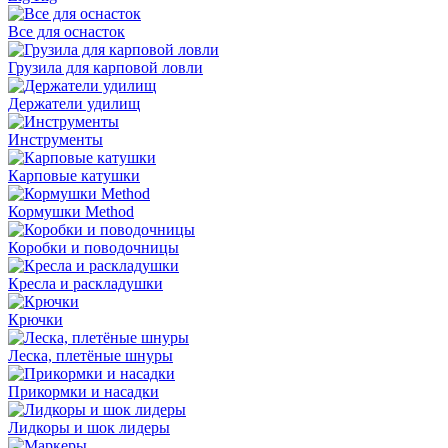
Все для оснасток
Грузила для карповой ловли
Держатели удилищ
Инструменты
Карповые катушки
Кормушки Method
Коробки и поводочницы
Кресла и раскладушки
Крючки
Леска, плетёные шнуры
Прикормки и насадки
Лидкоры и шок лидеры