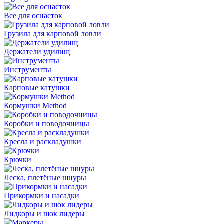
Все для оснасток
Грузила для карповой ловли
Держатели удилищ
Инструменты
Карповые катушки
Кормушки Method
Коробки и поводочницы
Кресла и раскладушки
Крючки
Леска, плетёные шнуры
Прикормки и насадки
Лидкоры и шок лидеры