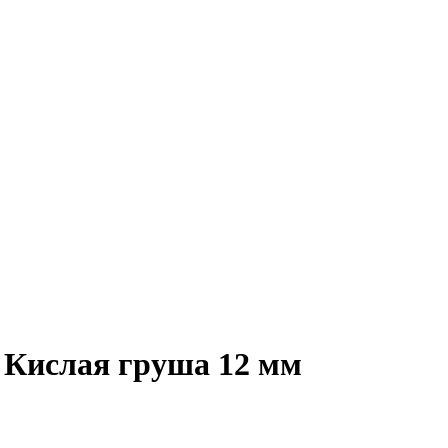
 Кислая груша 12 мм