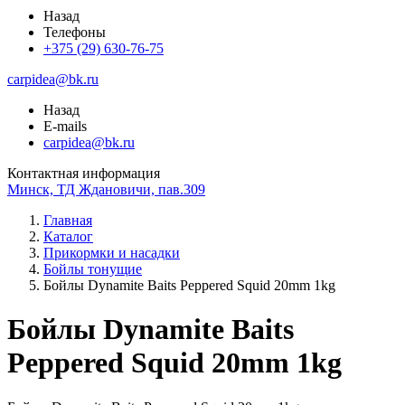
Назад
Телефоны
+375 (29) 630-76-75
carpidea@bk.ru
Назад
E-mails
carpidea@bk.ru
Контактная информация
Минск, ТД Ждановичи, пав.309
Главная
Каталог
Прикормки и насадки
Бойлы тонущие
Бойлы Dynamite Baits Peppered Squid 20mm 1kg
Бойлы Dynamite Baits
Peppered Squid 20mm 1kg