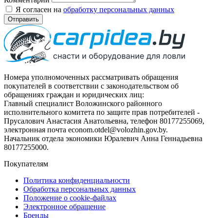
Я согласен на
обработку персональных данных
Отправить
Номера уполномоченных рассматривать обращения
покупателей в соответствии с законодательством об
обращениях граждан и юридических лиц:
Главный специалист Воложинского районного
исполнительного комитета по защите прав потребителей -
Прусалович Анастасия Анатольевна, телефон 80177255069,
электронная почта econom.otdel@volozhin.gov.by.
Начальник отдела экономики Юралевич Анна Геннадьевна
80177255000.
Покупателям
Политика конфиденциальности
Обработка персональных данных
Положение о cookie-файлах
Электронное обращение
Бренды