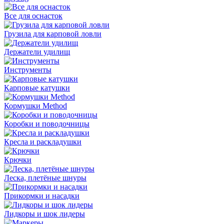
Все для оснасток
Грузила для карповой ловли
Держатели удилищ
Инструменты
Карповые катушки
Кормушки Method
Коробки и поводочницы
Кресла и раскладушки
Крючки
Леска, плетёные шнуры
Прикормки и насадки
Лидкоры и шок лидеры